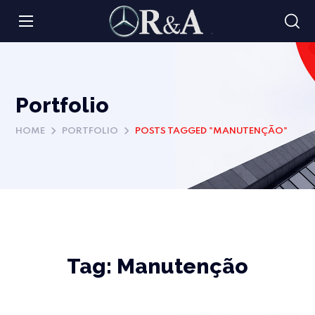
Portfolio
HOME
PORTFOLIO
POSTS TAGGED "MANUTENÇÃO"
Tag:
Manutenção