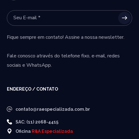
Fique sempre em contato! Assine a nossa newsletter.
Fale conosco através do telefone fixo, e-mail, redes
sociais e WhatsApp.
ENDEREÇO / CONTATO
contato@raespecializada.com.br
SAC: (11) 2068-4415
Oficina
R&A Especializada
.