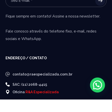
Fique sempre em contato! Assine a nossa newsletter.
Fale conosco através do telefone fixo, e-mail, redes
sociais e WhatsApp.
ENDEREÇO / CONTATO
contato@raespecializada.com.br
SAC: (11) 2068-4415
Oficina
R&A Especializada
.
R. do Manifesto, 2119