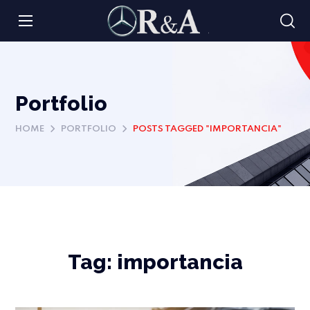
Portfolio
HOME
PORTFOLIO
POSTS TAGGED "IMPORTANCIA"
Tag:
importancia